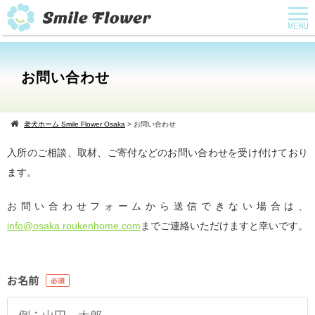
お問い合わせ
老犬ホーム Smile Flower Osaka
>
お問い合わせ
入所のご相談、取材、ご寄付などのお問い合わせを受け付けており
ます。
お問い合わせフォームから送信できない場合は、
info@osaka.roukenhome.com
までご連絡いただけますと幸いです。
お名前