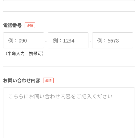
電話番号
-
-
（半角入力 携帯可）
お問い合わせ内容