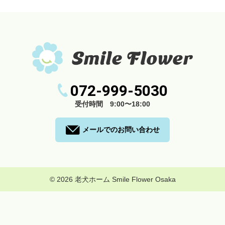
072-999-5030
受付時間 9:00〜18:00
メールでのお問い合わせ
© 2026
老犬ホーム Smile Flower Osaka