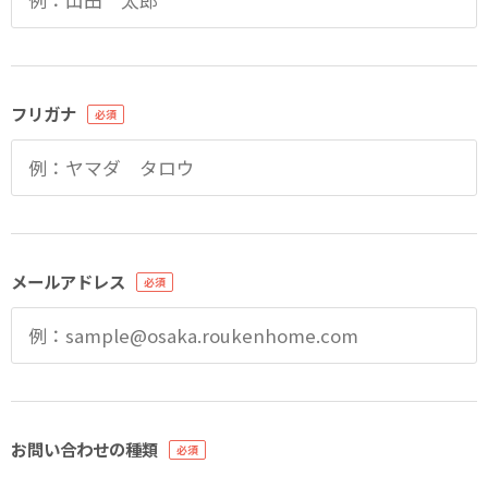
フリガナ
メールアドレス
お問い合わせの種類