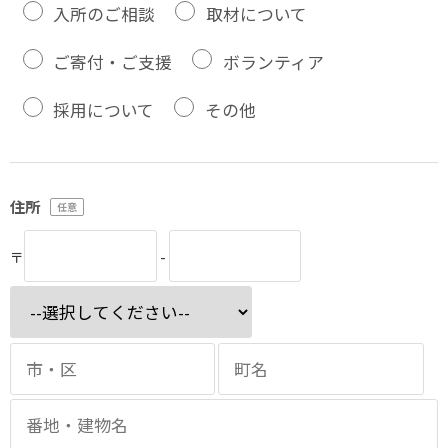
入所のご相談
取材について
ご寄付・ご支援
ボランティア
採用について
その他
住所
〒
-